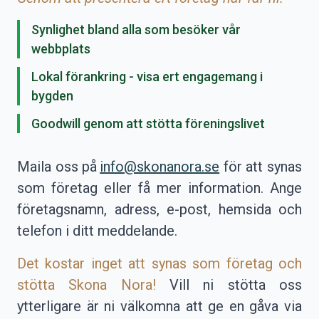
Synlighet bland alla som besöker vår
webbplats
Lokal förankring - visa ert engagemang i
bygden
Goodwill genom att stötta föreningslivet
Maila oss på
info@skonanora.se
för att synas
som företag eller få mer information. Ange
företagsnamn, adress, e-post, hemsida och
telefon i ditt meddelande.
Det kostar inget att synas som företag och
stötta Skona Nora!
Vill ni stötta oss
ytterligare är ni välkomna att ge en gåva via