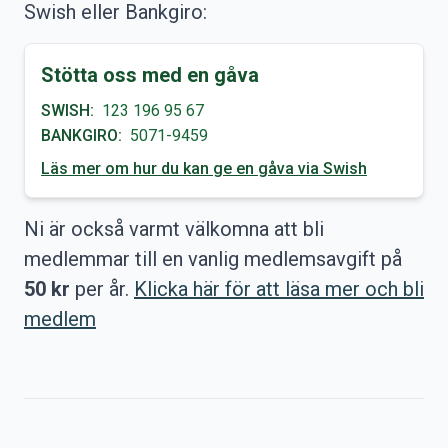
Swish eller Bankgiro:
Stötta oss med en gåva
SWISH:
123 196 95 67
BANKGIRO:
5071-9459
Läs mer om hur du kan ge en gåva via Swish
Ni är också varmt välkomna att bli
medlemmar till en vanlig medlemsavgift på
50 kr
per år.
Klicka här för att läsa mer och bli
medlem