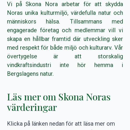
Vi på Skona Nora arbetar för att skydda
Noras unika kulturmiljö, värdefulla natur och
människors hälsa.
Tillsammans med
engagerade företag och medlemmar vill vi
skapa en hållbar framtid där utveckling sker
med respekt för både miljö och kulturarv. Vår
övertygelse är att storskalig
vindkraftsindustri inte hör hemma i
Bergslagens natur.
Läs mer om Skona Noras
värderingar
Klicka på länken nedan för att läsa mer om