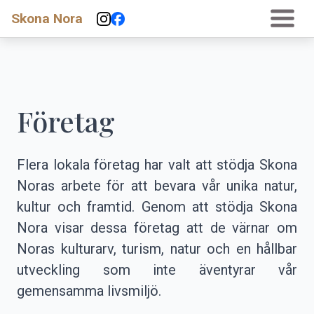
Skona Nora
Företag
Flera lokala företag har valt att stödja Skona
Noras arbete för att bevara vår unika natur,
kultur och framtid. Genom att stödja Skona
Nora visar dessa företag att de värnar om
Noras kulturarv, turism, natur och en hållbar
utveckling som inte äventyrar vår
gemensamma livsmiljö.