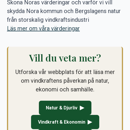
Skona Noras värderingar och varför vi vill
skydda Nora kommun och Bergslagens natur
från storskalig vindkraftsindustri
Läs mer om våra värderingar
Vill du veta mer?
Utforska vår webbplats för att läsa mer
om vindkraftens påverkan på natur,
ekonomi och samhälle.
Natur & Djurliv
Vindkraft & Ekonomin